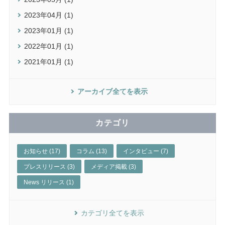
2023年04月 (1)
2023年01月 (1)
2022年01月 (1)
2021年01月 (1)
アーカイブ全てを表示
カテゴリ
お知らせ (17)
コラム (13)
インタビュー (7)
プレスリリース (3)
メディア掲載 (3)
News リリース (1)
カテゴリ全てを表示