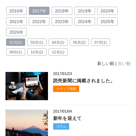
2016年
2017年
2018年
2019年
2020年
2021年
2022年
2023年
2024年
2025年
2026年
01月(2)
03月(1)
04月(2)
05月(2)
07月(1)
09月(1)
10月(2)
12月(1)
新しい順 |
古い順
2017/01/23
読売新聞に掲載されました。
メディア掲載
2017/01/04
新年を迎えて
コラム