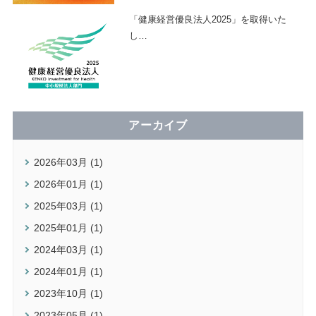
「健康経営優良法人2025」を取得いた
し
…
アーカイブ
2026年03月 (1)
2026年01月 (1)
2025年03月 (1)
2025年01月 (1)
2024年03月 (1)
2024年01月 (1)
2023年10月 (1)
2023年05月 (1)