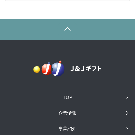
TOP
企業情報
事業紹介