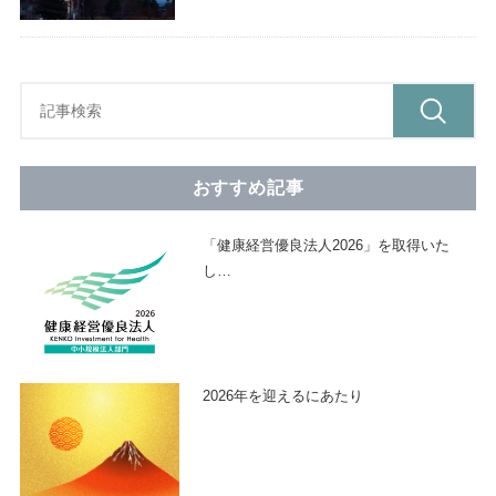
おすすめ記事
「健康経営優良法人2026」を取得いた
し
…
2026年を迎えるにあたり